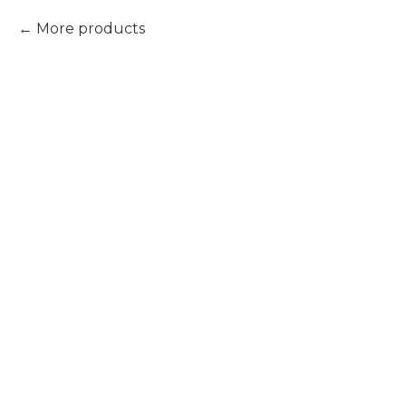
More products