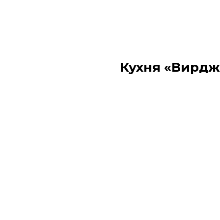
Кухня «Вирд