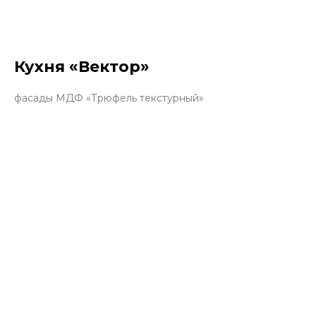
Кухня «Вектор»
фасады МДФ «Трюфель текстурный»