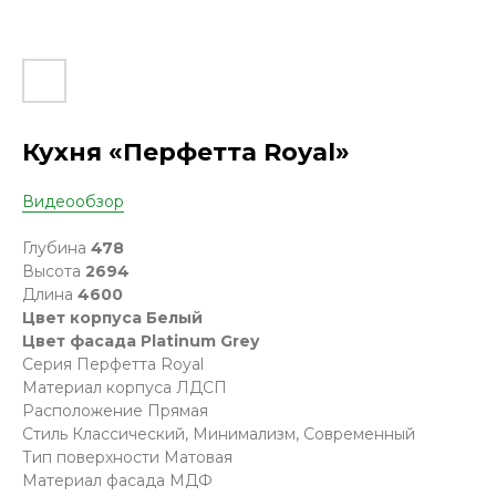
Кухня «Перфетта Royal»
Видеообзор
Глубина
478
Высота
2694
Длина
4600
Цвет корпуса Белый
Цвет фасада Platinum Grey
Серия Перфетта Royal
Материал корпуса ЛДСП
Расположение Прямая
Стиль Классический, Минимализм, Современный
Тип поверхности Матовая
Материал фасада МДФ