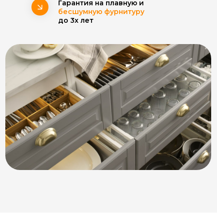
Гарантия на плавную и
бесшумную фурнитуру
до 3х лет