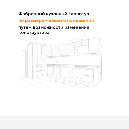
Фабричный кухонный гарнитур
по размерам вашего помещения
путем возможности изменения
конструктива