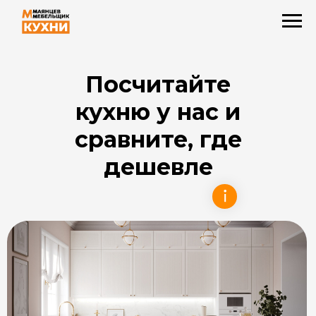
Посчитайте
кухню у нас и
сравните, где
дешевле