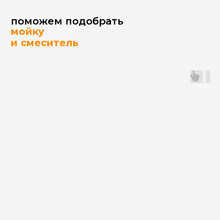
поможем подобрать
мойку
и смеситель