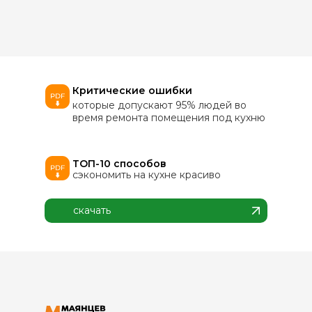
Критические ошибки
которые допускают 95% людей во
время ремонта помещения под кухню
ТОП-10 способов
сэкономить на кухне красиво
скачать