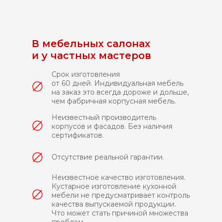
В мебельных салонах
и у частных мастеров
Срок изготовления
от 60 дней. Индивидуальная мебель
на заказ это всегда дороже и дольше,
чем фабричная корпусная мебель.
Неизвестный производитель
корпусов и фасадов. Без наличия
сертификатов.
Отсутствие реальной гарантии.
Неизвестное качество изготовления.
Кустарное изготовление кухонной
мебели не предусматривает контроль
качества выпускаемой продукции.
Что может стать причиной множества
проблем.