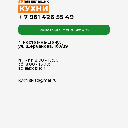
+ 7 961 426 55 49
связаться с менеджером
г. Ростов-на-Дону,
ул. Щербакова, 107/29
пн. - пт. 8:00 - 17:00
сб. 8:00 - 16:00;
вс. выходной
kyxni.sklad@mail.ru