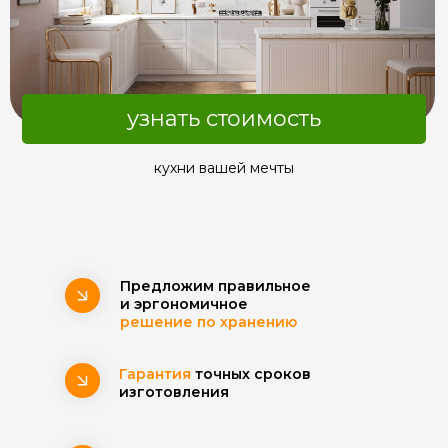
узнать стоимость
кухни вашей мечты
Предложим правильное
и эргономичное
решение по хранению
Гарантия
точных сроков
изготовления