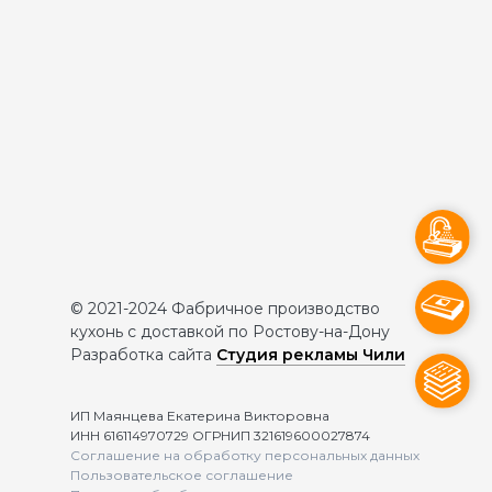
© 2021-2024 Фабричное производство
кухонь с доставкой по Ростову-на-Дону
Разработка сайта
Студия рекламы Чили
ИП Маянцева Екатерина Викторовна
ИНН 616114970729 ОГРНИП 321619600027874
Соглашение на обработку персональных данных
Пользовательское соглашение