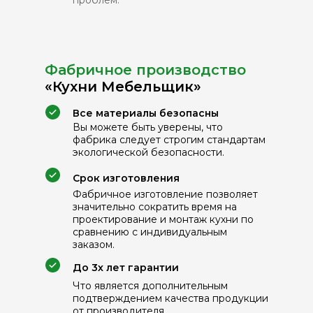
Фабричное производство
«Кухни Мебельщик»
Все материалы безопасны
Вы можете быть уверены, что
фабрика следует строгим стандартам
экологической безопасности.
Cрок изготовления
Фабричное изготовление позволяет
значительно сократить время на
проектирование и монтаж кухни по
сравнению с индивидуальным
заказом.
До 3х лет гарантии
Что является дополнительным
подтверждением качества продукции
от производителя.