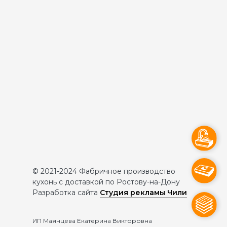
© 2021-2024 Фабричное производство
кухонь с доставкой по Ростову-на-Дону
Разработка сайта
Студия рекламы Чили
ИП Маянцева Екатерина Викторовна