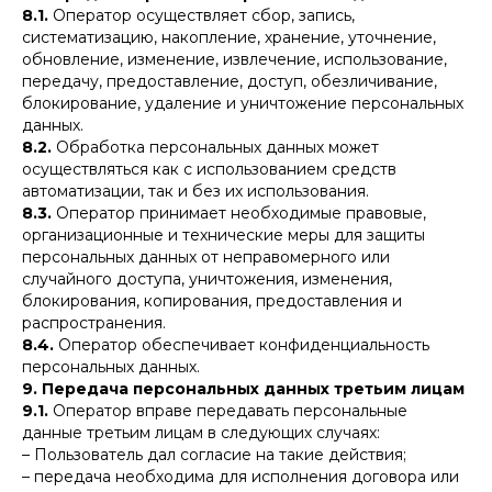
8.1.
Оператор осуществляет сбор, запись,
систематизацию, накопление, хранение, уточнение,
обновление, изменение, извлечение, использование,
передачу, предоставление, доступ, обезличивание,
блокирование, удаление и уничтожение персональных
данных.
8.2.
Обработка персональных данных может
осуществляться как с использованием средств
автоматизации, так и без их использования.
8.3.
Оператор принимает необходимые правовые,
организационные и технические меры для защиты
персональных данных от неправомерного или
случайного доступа, уничтожения, изменения,
блокирования, копирования, предоставления и
распространения.
8.4.
Оператор обеспечивает конфиденциальность
персональных данных.
9. Передача персональных данных третьим лицам
9.1.
Оператор вправе передавать персональные
данные третьим лицам в следующих случаях:
– Пользователь дал согласие на такие действия;
– передача необходима для исполнения договора или