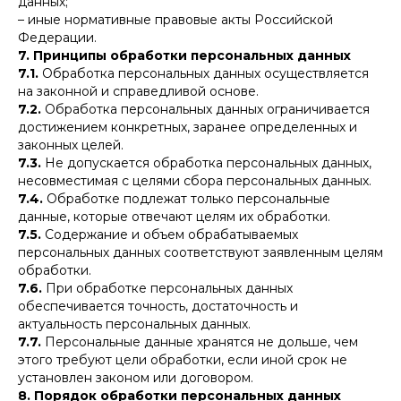
данных;
– иные нормативные правовые акты Российской
Федерации.
7. Принципы обработки персональных данных
7.1.
Обработка персональных данных осуществляется
на законной и справедливой основе.
7.2.
Обработка персональных данных ограничивается
достижением конкретных, заранее определенных и
законных целей.
7.3.
Не допускается обработка персональных данных,
несовместимая с целями сбора персональных данных.
7.4.
Обработке подлежат только персональные
данные, которые отвечают целям их обработки.
7.5.
Содержание и объем обрабатываемых
персональных данных соответствуют заявленным целям
обработки.
7.6.
При обработке персональных данных
обеспечивается точность, достаточность и
актуальность персональных данных.
7.7.
Персональные данные хранятся не дольше, чем
этого требуют цели обработки, если иной срок не
установлен законом или договором.
8. Порядок обработки персональных данных