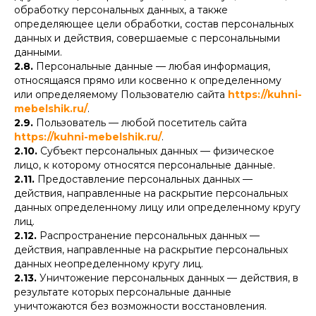
обработку персональных данных, а также
определяющее цели обработки, состав персональных
данных и действия, совершаемые с персональными
данными.
2.8.
Персональные данные — любая информация,
относящаяся прямо или косвенно к определенному
или определяемому Пользователю сайта
https://kuhni-
mebelshik.ru/
.
2.9.
Пользователь — любой посетитель сайта
https://kuhni-mebelshik.ru/
.
2.10.
Субъект персональных данных — физическое
лицо, к которому относятся персональные данные.
2.11.
Предоставление персональных данных —
действия, направленные на раскрытие персональных
данных определенному лицу или определенному кругу
лиц.
2.12.
Распространение персональных данных —
действия, направленные на раскрытие персональных
данных неопределенному кругу лиц.
2.13.
Уничтожение персональных данных — действия, в
результате которых персональные данные
уничтожаются без возможности восстановления.