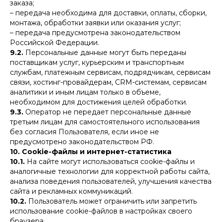
заказа;
– передача необходима для доставки, оплаты, сборки,
монтажа, обработки заявки или оказания услуг;
– передача предусмотрена законодательством
Российской Федерации.
9.2.
Персональные данные могут быть переданы
поставщикам услуг, курьерским и транспортным
службам, платежным сервисам, подрядчикам, сервисам
связи, хостинг-провайдерам, CRM-системам, сервисам
аналитики и иным лицам только в объеме,
необходимом для достижения целей обработки.
9.3.
Оператор не передает персональные данные
третьим лицам для самостоятельного использования
без согласия Пользователя, если иное не
предусмотрено законодательством РФ.
10. Cookie-файлы и интернет-статистика
10.1.
На сайте могут использоваться cookie-файлы и
аналогичные технологии для корректной работы сайта,
анализа поведения пользователей, улучшения качества
сайта и рекламных коммуникаций.
10.2.
Пользователь может ограничить или запретить
использование cookie-файлов в настройках своего
браузера.