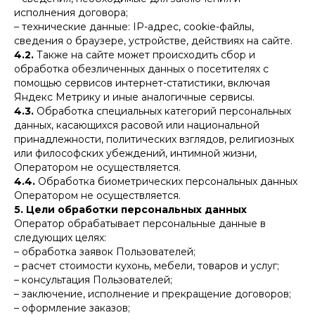
исполнения договора;
– технические данные: IP-адрес, cookie-файлы,
сведения о браузере, устройстве, действиях на сайте.
4.2.
Также на сайте может происходить сбор и
обработка обезличенных данных о посетителях с
помощью сервисов интернет-статистики, включая
Яндекс Метрику и иные аналогичные сервисы.
4.3.
Обработка специальных категорий персональных
данных, касающихся расовой или национальной
принадлежности, политических взглядов, религиозных
или философских убеждений, интимной жизни,
Оператором не осуществляется.
4.4.
Обработка биометрических персональных данных
Оператором не осуществляется.
5. Цели обработки персональных данных
Оператор обрабатывает персональные данные в
следующих целях:
– обработка заявок Пользователей;
– расчет стоимости кухонь, мебели, товаров и услуг;
– консультация Пользователей;
– заключение, исполнение и прекращение договоров;
– оформление заказов;