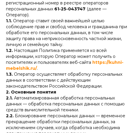
регистрационный номер в реестре операторов
персональных данных
61-25-043747
(далее —
Оператор).
1.1.
Оператор ставит своей важнейшей целью
соблюдение прав и свобод человека и гражданина при
обработке его персональных данных, в том числе
защиту права на неприкосновенность частной жизни,
личную и семейную тайну.
1.2.
Настоящая Политика применяется ко всей
информации, которую Оператор может получить о
посетителях и пользователях веб-сайта
https://kuhni-
mebelshik.ru/
.
1.3.
Оператор осуществляет обработку персональных
данных в соответствии с действующим
законодательством Российской Федерации.
2. Основные понятия
2.1.
Автоматизированная обработка персональных
данных — обработка персональных данных с помощью
средств вычислительной техники.
2.2.
Блокирование персональных данных — временное
прекращение обработки персональных данных, за
исключением случаев, когда обработка необходима