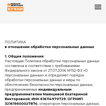
ПОЛИТИКА
в отношении обработки персональных данных
1. Общие положения
Настоящая Политика обработки персональных данных
составлена в соответствии с требованиями
Федерального закона от 27.07.2006 №152-ФЗ «О
персональных данных» и определяет порядок
обработки персональных данных и меры по
обеспечению безопасности персональных данных,
предпринимаемые
индивидуальным
предпринимателем Маянцевой Екатериной
Викторовной
,
ИНН 616114970729
,
ОГРНИП
321619600027874
, оператором персональных данных,