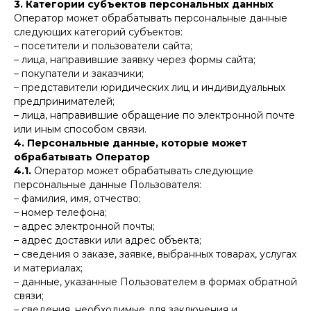
3. Категории субъектов персональных данных
Оператор может обрабатывать персональные данные
следующих категорий субъектов:
– посетители и пользователи сайта;
– лица, направившие заявку через формы сайта;
– покупатели и заказчики;
– представители юридических лиц и индивидуальных
предпринимателей;
– лица, направившие обращение по электронной почте
или иным способом связи.
4. Персональные данные, которые может
обрабатывать Оператор
4.1.
Оператор может обрабатывать следующие
персональные данные Пользователя:
– фамилия, имя, отчество;
– номер телефона;
– адрес электронной почты;
– адрес доставки или адрес объекта;
– сведения о заказе, заявке, выбранных товарах, услугах
и материалах;
– данные, указанные Пользователем в формах обратной
связи;
– сведения, необходимые для заключения и