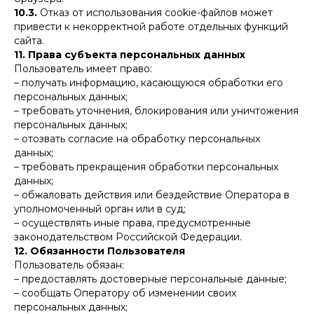
10.3.
Отказ от использования cookie-файлов может
привести к некорректной работе отдельных функций
сайта.
11. Права субъекта персональных данных
Пользователь имеет право:
– получать информацию, касающуюся обработки его
персональных данных;
– требовать уточнения, блокирования или уничтожения
персональных данных;
– отозвать согласие на обработку персональных
данных;
– требовать прекращения обработки персональных
данных;
– обжаловать действия или бездействие Оператора в
уполномоченный орган или в суд;
– осуществлять иные права, предусмотренные
законодательством Российской Федерации.
12. Обязанности Пользователя
Пользователь обязан:
– предоставлять достоверные персональные данные;
– сообщать Оператору об изменении своих
персональных данных;