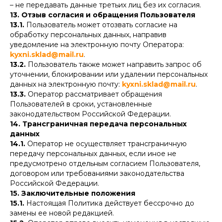
– не передавать данные третьих лиц без их согласия.
13. Отзыв согласия и обращения Пользователя
13.1.
Пользователь может отозвать согласие на
обработку персональных данных, направив
уведомление на электронную почту Оператора:
kyxni.sklad@mail.ru
.
13.2.
Пользователь также может направить запрос об
уточнении, блокировании или удалении персональных
данных на электронную почту:
kyxni.sklad@mail.ru
.
13.3.
Оператор рассматривает обращения
Пользователей в сроки, установленные
законодательством Российской Федерации.
14. Трансграничная передача персональных
данных
14.1.
Оператор не осуществляет трансграничную
передачу персональных данных, если иное не
предусмотрено отдельным согласием Пользователя,
договором или требованиями законодательства
Российской Федерации.
15. Заключительные положения
15.1.
Настоящая Политика действует бессрочно до
замены ее новой редакцией.