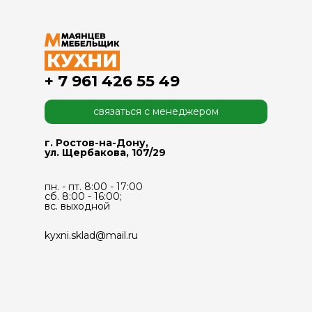
+ 7 961 426 55 49
связаться с менеджером
г. Ростов-на-Дону,
ул. Щербакова, 107/29
пн. - пт. 8:00 - 17:00
сб. 8:00 - 16:00;
вс. выходной
kyxni.sklad@mail.ru